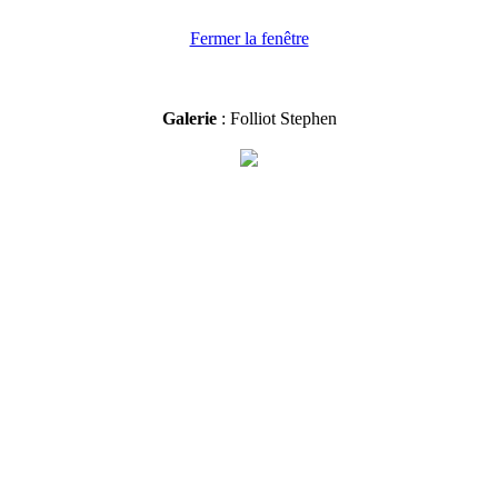
Fermer la fenêtre
Galerie
: Folliot Stephen