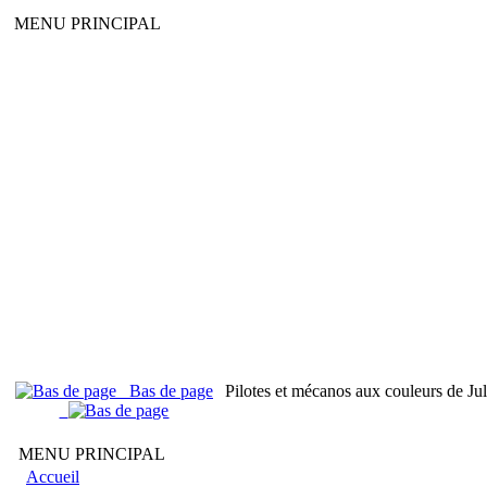
MENU PRINCIPAL
Bas de page
Pilotes et mécanos aux couleurs de Jul
C'EST GRATU
MENU PRINCIPAL
Accueil