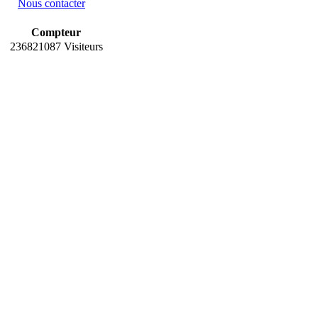
Nous contacter
Compteur
236821087 Visiteurs