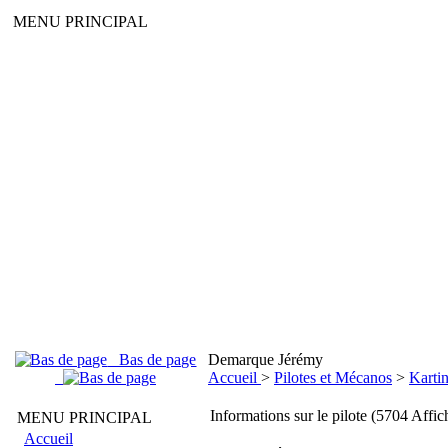
MENU PRINCIPAL
Bas de page
Demarque Jérémy
Accueil
>
Pilotes et Mécanos
>
Kartin
Informations sur le pilote (5704 Affic
MENU PRINCIPAL
Accueil