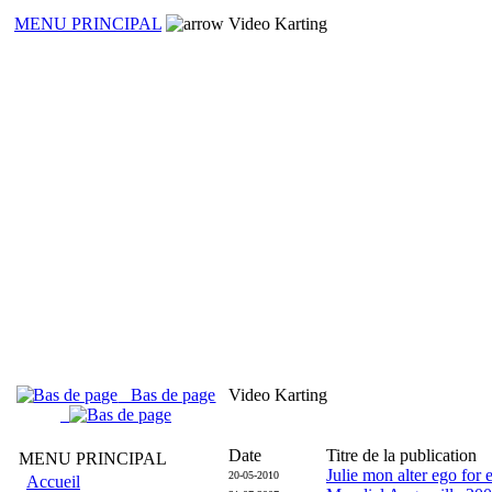
MENU PRINCIPAL
Video Karting
Bas de page
Video Karting
Date
Titre de la publication
MENU PRINCIPAL
Julie mon alter ego for e
20-05-2010
Accueil