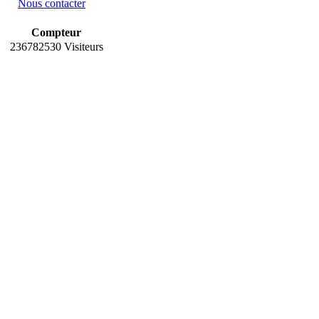
Nous contacter
Compteur
236782530 Visiteurs