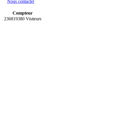
Nous contacter
Compteur
236819380 Visiteurs