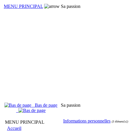
MENU PRINCIPAL
Sa passion
Bas de page
Sa passion
Informations personnelles
MENU PRINCIPAL
(3 élément[s])
Accueil