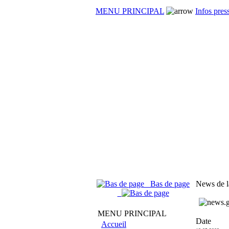
MENU PRINCIPAL
Infos pres
Bas de page
News de l
MENU PRINCIPAL
Date
Accueil