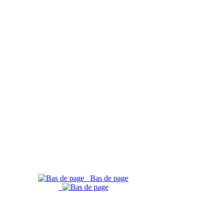
Bas de page