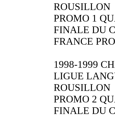
ROUSILLON
PROMO 1 QU
FINALE DU 
FRANCE PRO
1998-1999 
LIGUE LAN
ROUSILLON
PROMO 2 QU
FINALE DU 