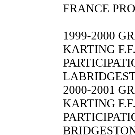
FRANCE PRO
1999-2000 G
KARTING F.F.
PARTICIPATI
LABRIDGES
2000-2001 G
KARTING F.F.
PARTICIPATI
BRIDGESTON