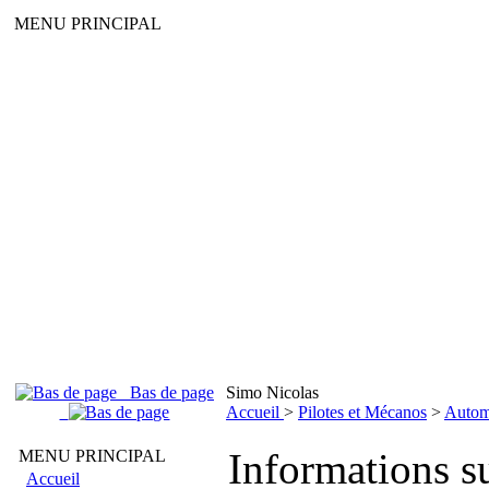
MENU PRINCIPAL
Bas de page
Simo Nicolas
Accueil
>
Pilotes et Mécanos
>
Autom
Informations su
MENU PRINCIPAL
Accueil