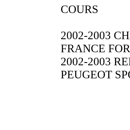
COURS
2002-2003 
FRANCE FO
2002-2003 
PEUGEOT S