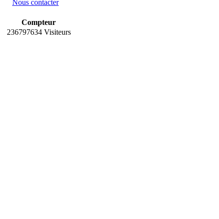
Nous contacter
Compteur
236797634 Visiteurs