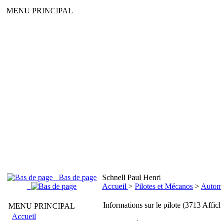
MENU PRINCIPAL
Bas de page
Schnell Paul Henri
Accueil
>
Pilotes et Mécanos
>
Autom
Informations sur le pilote (3713 Affic
MENU PRINCIPAL
Accueil