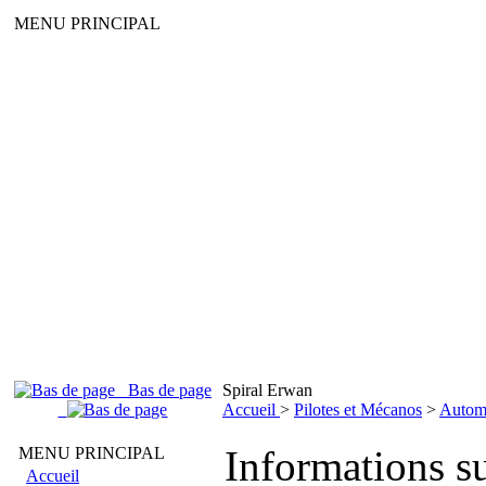
MENU PRINCIPAL
Bas de page
Spiral Erwan
Accueil
>
Pilotes et Mécanos
>
Autom
Informations su
MENU PRINCIPAL
Accueil