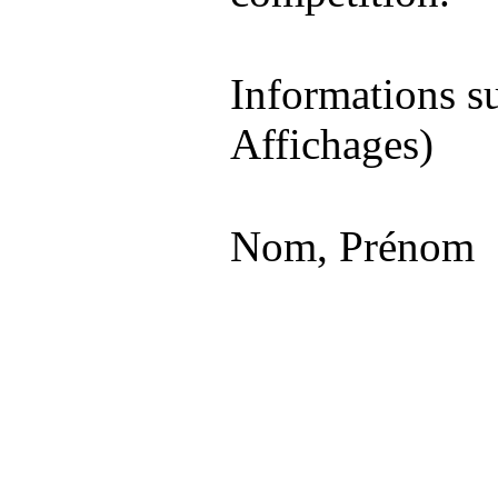
Informations s
Affichages)
Nom, Prénom