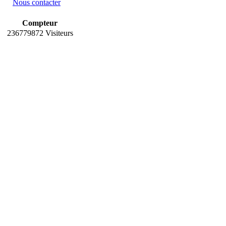
Nous contacter
Compteur
236779872 Visiteurs