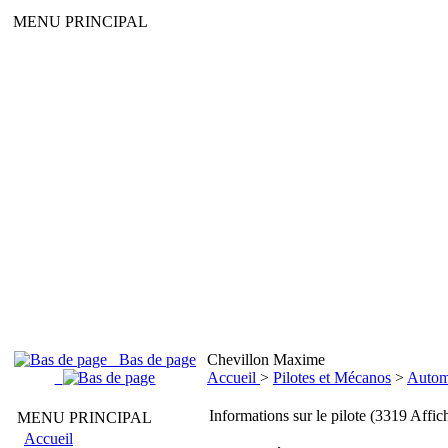
MENU PRINCIPAL
Bas de page
Chevillon Maxime
Accueil
>
Pilotes et Mécanos
>
Autom
Informations sur le pilote (3319 Affic
MENU PRINCIPAL
Accueil