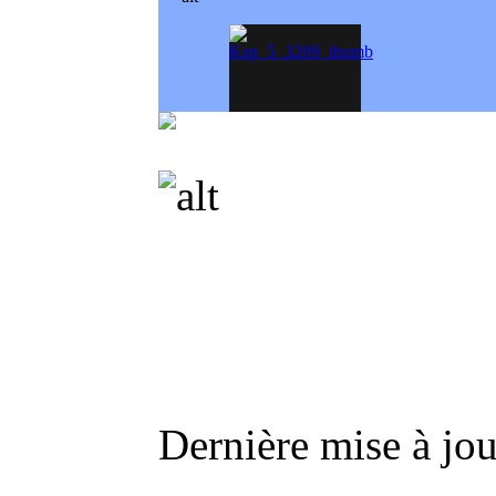
Produced 
Dernière mise à jo