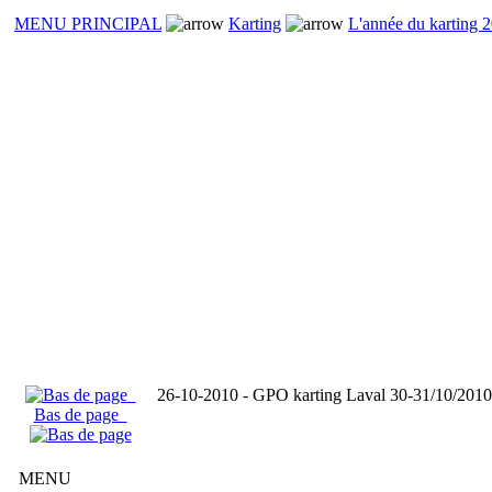
MENU PRINCIPAL
Karting
L'année du karting 
26-10-2010 - GPO karting Laval 30-31/10/
Bas de page
MENU