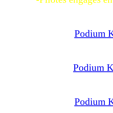
Podium KF
Podium KZ
Podium KF