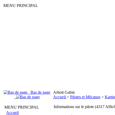
MENU PRINCIPAL
Bas de page
Arboit Gabin
Accueil
>
Pilotes et Mécanos
>
Kartin
Informations sur le pilote (4317 Affic
MENU PRINCIPAL
Accueil