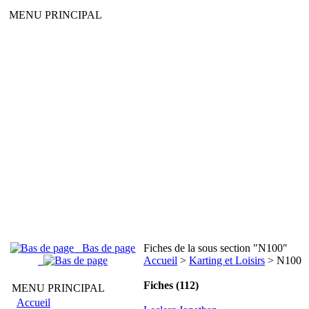
MENU PRINCIPAL
Bas de page
Fiches de la sous section "N100"
Accueil
>
Karting et Loisirs
> N100
Fiches (112)
MENU PRINCIPAL
Accueil