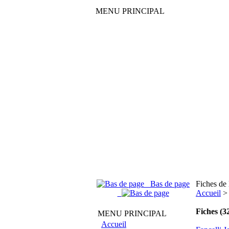
MENU PRINCIPAL
Bas de page
Fiches de
Accueil
Fiches (3
MENU PRINCIPAL
Accueil