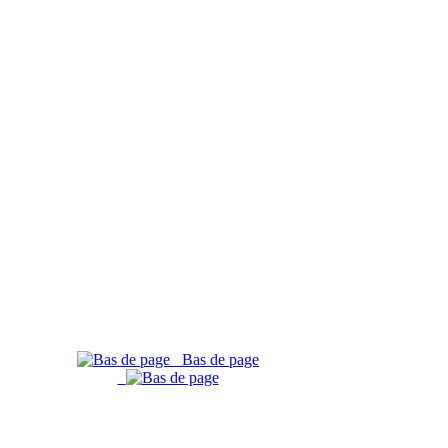
Bas de page