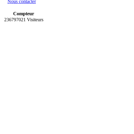
Nous contacter
Compteur
236797021 Visiteurs