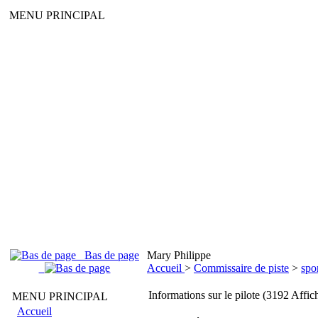
MENU PRINCIPAL
Bas de page
Mary Philippe
Accueil
>
Commissaire de piste
>
spo
Informations sur le pilote (3192 Affic
MENU PRINCIPAL
Accueil