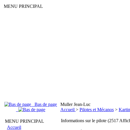
MENU PRINCIPAL
Bas de page
Muller Jean-Luc
Accueil
>
Pilotes et Mécanos
>
Kartin
Informations sur le pilote (2517 Affic
MENU PRINCIPAL
Accueil