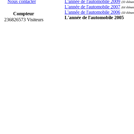
Nous contacter
L'année de l'automobile 2009
(33 élémen
L'année de l'automobile 2007
(64 élémen
L'année de l'automobile 2006
Compteur
(50 élémen
L'année de l'automobile 2005
236826573 Visiteurs