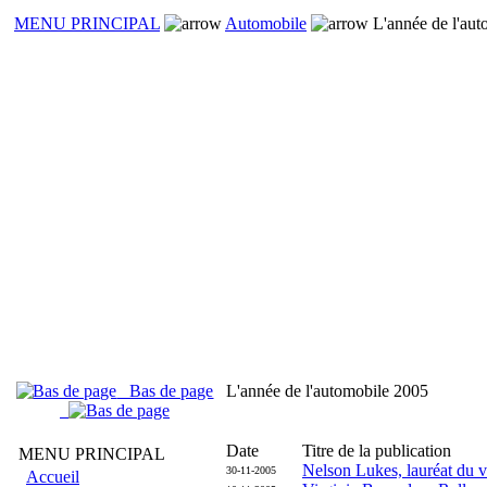
MENU PRINCIPAL
Automobile
L'année de l'aut
Bas de page
L'année de l'automobile 2005
Date
Titre de la publication
MENU PRINCIPAL
Nelson Lukes, lauréat du 
30-11-2005
Accueil